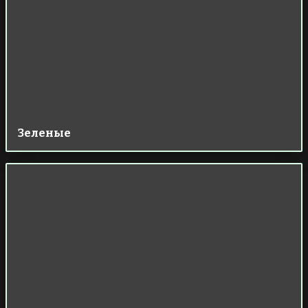
Зеленые