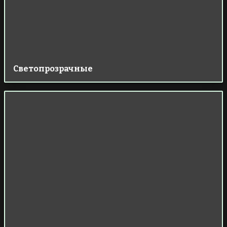
Светопрозрачные