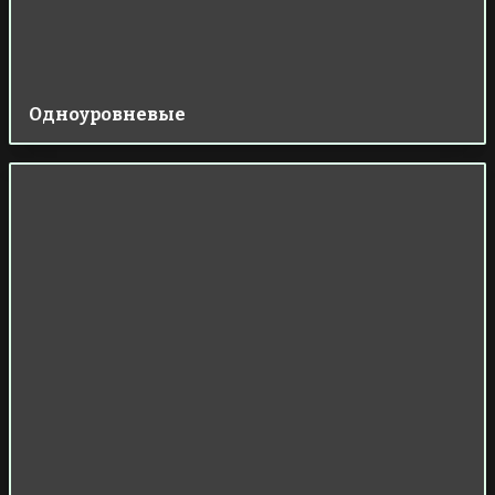
Одноуровневые