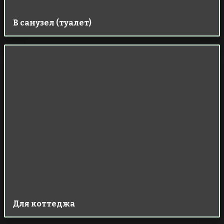
В санузел (туалет)
Для коттеджа