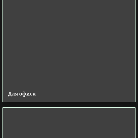
Для офиса