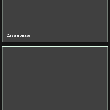
Сатиновые