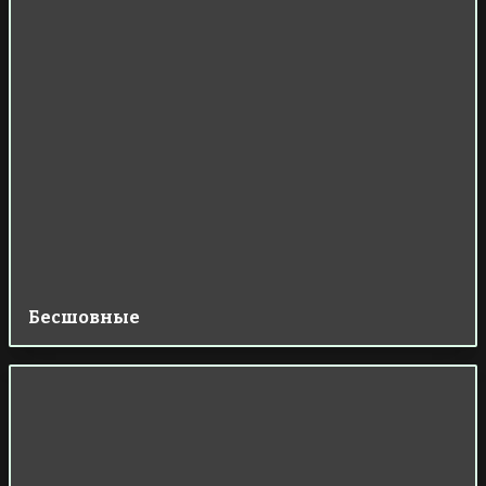
Бесшовные