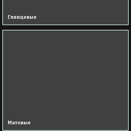
Глянцевые
Матовые