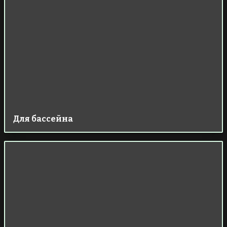
Для бассейна