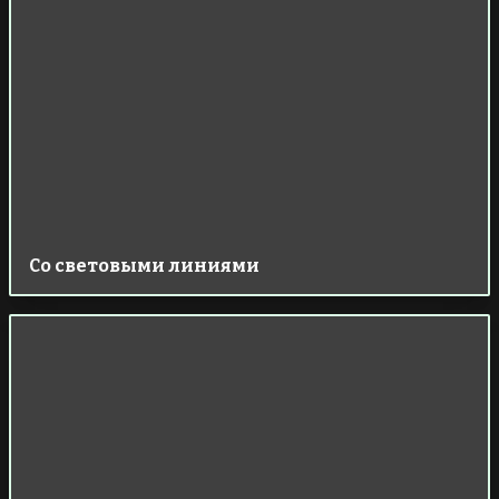
Со световыми линиями