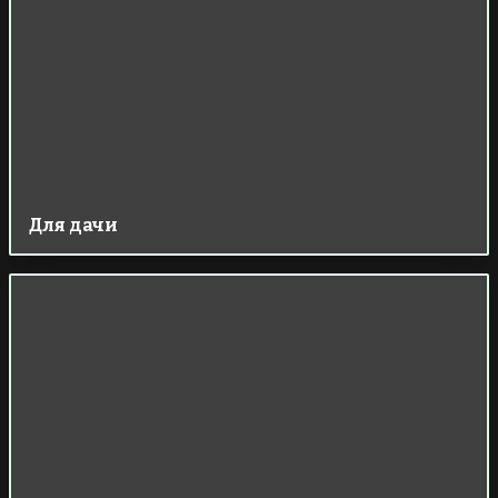
Для дачи