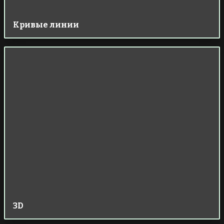
Кривые линии
3D