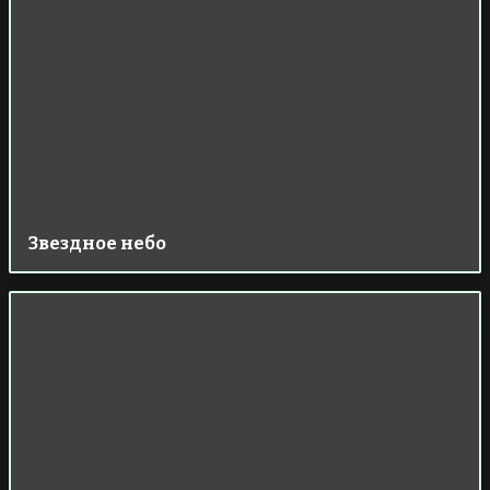
Звездное небо