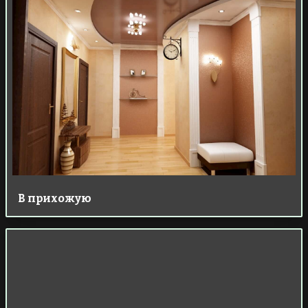
В прихожую