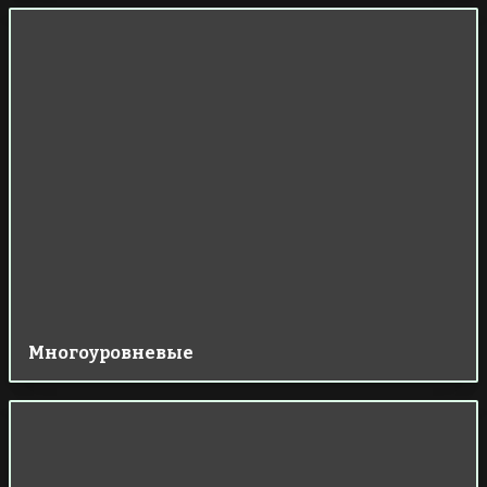
Многоуровневые