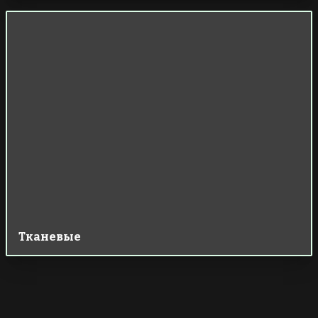
Тканевые