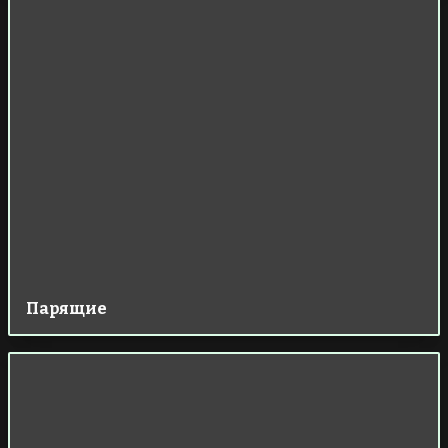
Парящие