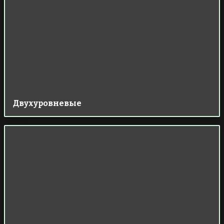
Двухуровневые