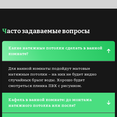
Часто задаваемые вопросы
Какие натяжные потолки сделать в ванной
комнате?
Для ванной комнаты подойдут матовые
натяжные потолки – на них не будет видно
случайных брызг воды. Хорошо будет
смотреться пленка ПВХ с рисунком.
Кафель в ванной комнате: до монтажа
натяжного потолка или после?
Если планируете широкий плинтус, плитку