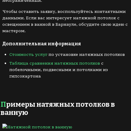
неограниченный.
Чтобы оставить заявку, воспользуйтесь контактными
данными. Если вас интересует натяжной потолок с
освещением в ванной в Барнауле, обсудите свою идею с
мастером.
Дополнительная информация
Стоимость услуг
по установке натяжных потолков
Таблица сравнения натяжных потолков
с
побелочными, подвесными и потолками из
гипсокартона
Примеры натяжных потолков в
ванную