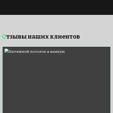
Отзывы наших клиентов