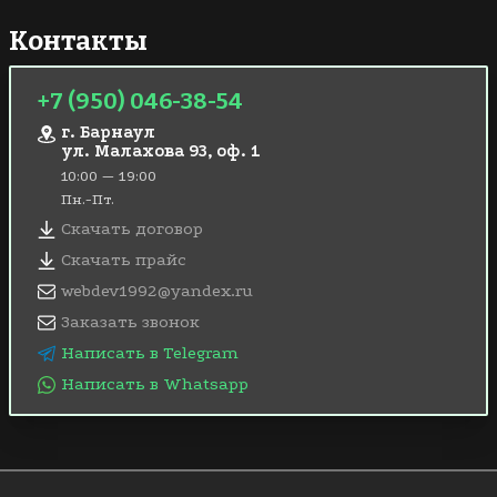
Контакты
+7 (950) 046-38-54
г. Барнаул
ул. Малахова 93, оф. 1
10:00 — 19:00
Пн.-Пт.
Скачать договор
Скачать прайс
webdev1992@yandex.ru
Заказать звонок
Написать в Telegram
Написать в Whatsapp