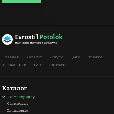
Evrostil
Potolok
Натяжные потолки в Барнауле
Главная
Каталог
Услуги
Цены
Отзывы
О компании
FAQ
Контакты
Каталог
По материалу
Сатиновые
Глянцевые