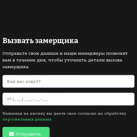
Вызвать замерщика
Отправьте свои данные и наши менеджеры позвонят
вам в течение дня, чтобы уточнить детали вызова
замерщика
Нажимая на кнопку вы даете свое согласие на обработку
персональных данных
Отправить