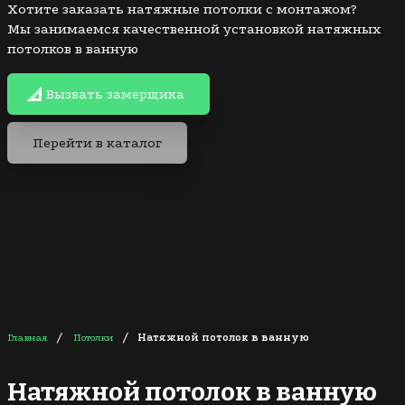
Хотите заказать натяжные потолки с монтажом?
Мы занимаемся качественной установкой натяжных
потолков в ванную
Вызвать замерщика
Перейти в каталог
/
/
Главная
Потолки
Натяжной потолок в ванную
Натяжной потолок в ванную