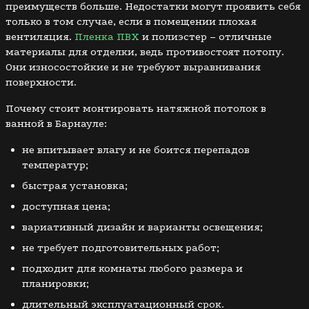
преимуществ больше. Недостатки могут проявить себя
только в том случае, если в помещении плохая
вентиляция.
Пленка ПВХ
и полиэстер – отличные
материалы для отделки, ведь противостоят потопу.
Они износостойкие и не требуют выравнивания
поверхности.
Почему стоит монтировать натяжной потолок в
ванной в Барнауле:
не впитывает влагу и не боится перепадов
температур;
быстрая установка;
доступная цена;
вариативный дизайн и варианты освещения;
не требует подготовительных работ;
подходит для комнаты любого размера и
планировки;
длительный эксплуатационный срок.