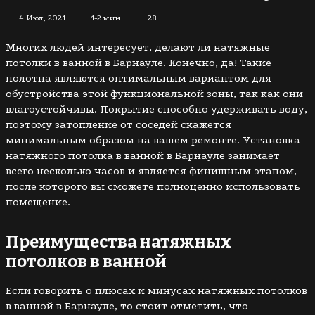
4 Июл, 2021
1-2 мин.
28
Многих людей интересует, делают ли натяжные
потолки в ванной в Барнауле. Конечно, да! Такие
полотна являются оптимальным вариантом для
обустройства этой функциональной зоны, так как они
влагоустойчивы. Покрытие способно удерживать воду,
поэтому затопление от соседей скажется
минимальным образом на вашем ремонте. Установка
натяжного потолка в ванной в Барнауле занимает
всего несколько часов и является финишным этапом,
после которого вы сможете полноценно использовать
помещение.
Преимущества натяжных
потолков в ванной
Если говорить о плюсах и минусах натяжных потолков
в ванной в Барнауле, то стоит отметить, что