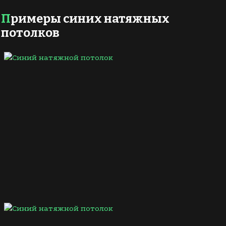
Примеры синих натяжных
потолков