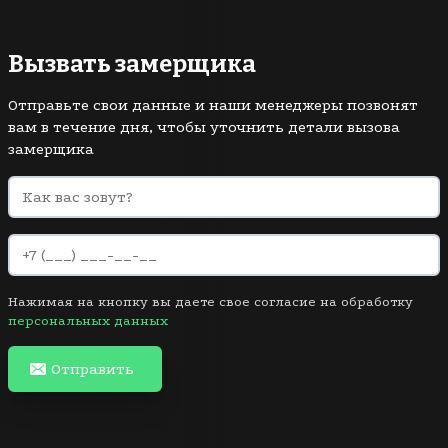
Вызвать замерщика
Отправьте свои данные и наши менеджеры позвонят
вам в течение дня, чтобы уточнить детали вызова
замерщика
Нажимая на кнопку вы даете свое согласие на обработку
персональных данных
Отправить