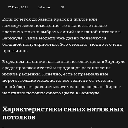
17 Июл, 2021
1-2 мин.
37
Если хочется добавить красок в жилое или
коммерческое помещение, то в качестве нового
элемента можно выбрать синий натяжной потолок в
Барнауле. Такие модели уже давно пользуются
большой популярностью. Это стильно, модно и очень
практично.
В среднем на синие натяжные потолки цена в Барнауле
среди производителей и продавцов установлены
низкие расценки. Конечно, есть и премиальные
дорогостоящие модели, но все зависит от того, на
какой бюджет рассчитывает человек, когда выбирает
натяжные потолки синего цвета в Барнауле.
Характеристики синих натяжных
потолков