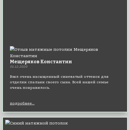
Мещеряков Константин
01.12.2020
Взял очень насыщенный синеватый оттенок для
отделки спальни своего сына. Всей нашей семье
очень понравилось.
подробнее...