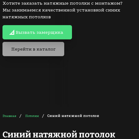
Хотите заказать натяжные потолки с монтажом?
Мы занимаемся качественной установкой синих
натяжных потолков
Вызвать замерщика
Перейти в каталог
/
/
Главная
Потолки
Синий натяжной потолок
Синий натяжной потолок