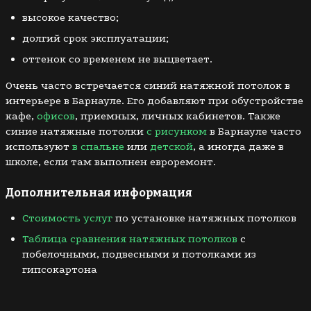
высокое качество;
долгий срок эксплуатации;
оттенок со временем не выцветает.
Очень часто встречается синий натяжной потолок в
интерьере в Барнауле. Его добавляют при обустройстве
кафе,
офисов
, приемных, личных кабинетов. Также
синие натяжные потолки
с рисунком
в Барнауле часто
используют
в спальне
или
детской
, а иногда даже в
школе, если там выполнен евроремонт.
Дополнительная информация
Стоимость услуг
по установке натяжных потолков
Таблица сравнения натяжных потолков
с
побелочными, подвесными и потолками из
гипсокартона