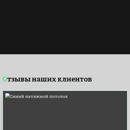
Отзывы наших клиентов