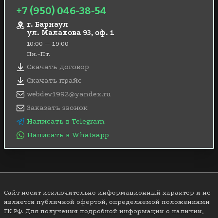
+7 (950) 046-38-54
г. Барнаул
ул. Малахова 93, оф. 1
10:00 — 19:00
Пн.-Пт.
Скачать договор
Скачать прайс
webdev1992@yandex.ru
Заказать звонок
Написать в Telegram
Написать в Whatsapp
Сайт носит исключительно информационный характер и не
является публичной офертой, определяемой положениями
ГК РФ. Для получения подробной информации о наличии,