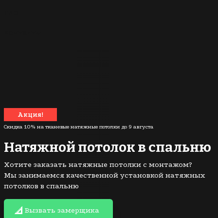
FAQ
Контакты
Акция!
Скидка 10% на тканевые натяжные потолки до
9 августа
Натяжной потолок в спальню
Хотите заказать натяжные потолки с монтажом?
Мы занимаемся качественной установкой натяжных
потолков в спальню
Вызвать замерщика