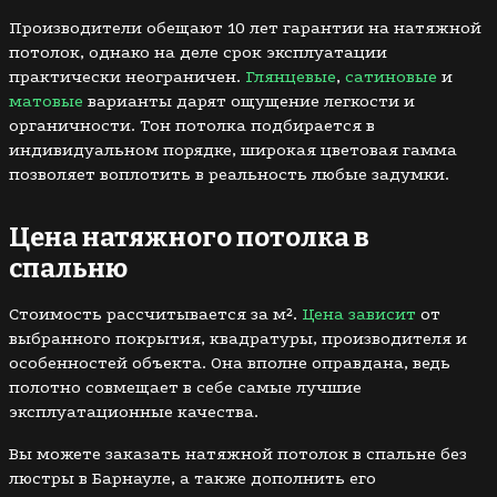
Производители обещают 10 лет гарантии на натяжной
потолок, однако на деле срок эксплуатации
практически неограничен.
Глянцевые
,
сатиновые
и
матовые
варианты дарят ощущение легкости и
органичности. Тон потолка подбирается в
индивидуальном порядке, широкая цветовая гамма
позволяет воплотить в реальность любые задумки.
Цена натяжного потолка в
спальню
Стоимость рассчитывается за м².
Цена зависит
от
выбранного покрытия, квадратуры, производителя и
особенностей объекта. Она вполне оправдана, ведь
полотно совмещает в себе самые лучшие
эксплуатационные качества.
Вы можете заказать натяжной потолок в спальне без
люстры в Барнауле, а также дополнить его