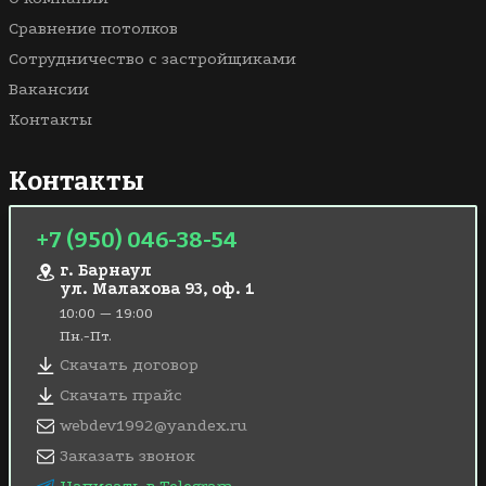
Сравнение потолков
Сотрудничество с застройщиками
Вакансии
Контакты
Контакты
+7 (950) 046-38-54
г. Барнаул
ул. Малахова 93, оф. 1
10:00 — 19:00
Пн.-Пт.
Скачать договор
Скачать прайс
webdev1992@yandex.ru
Заказать звонок