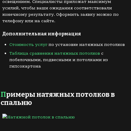
освещением. Специалисты приложат максимум
усилий, чтобы ваши ожидания соответствовали
конечному результату. Оформить заявку можно по
телефону или на сайте.
Дополнительная информация
Стоимость услуг
по установке натяжных потолков
Таблица сравнения натяжных потолков
с
побелочными, подвесными и потолками из
гипсокартона
Примеры натяжных потолков в
спальню