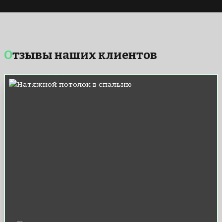
Отзывы наших клиентов