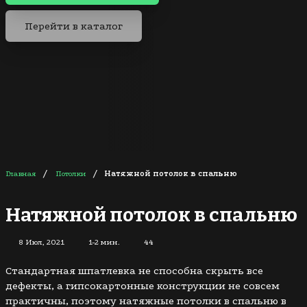
Перейти в каталог
/
/
Главная
Потолки
Натяжной потолок в спальню
Натяжной потолок в спальню
8 Июл, 2021
1-2 мин.
44
Стандартная шпатлевка не способна скрыть все
дефекты, а гипсокартонные конструкции не совсем
практичны, поэтому натяжные потолки в спальню в