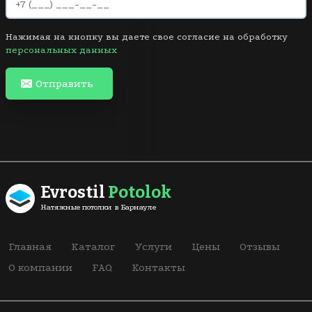
Нажимая на кнопку вы даете свое согласие на обработку
персональных данных
Отправить
Evrostil
Potolok
Натяжные потолки в Барнауле
Главная
Каталог
Услуги
Цены
Отзывы
О компании
FAQ
Контакты