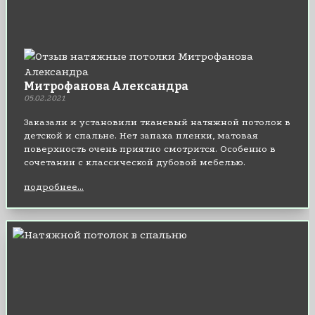
Митрофанова Александра
05.02.2021
Заказали и установили тканевый натяжной потолок в
детской и спальне. Нет запаха пленки, матовая
поверхность очень приятно смотрится. Особенно в
сочетании с классической дубовой мебелью.
подробнее...