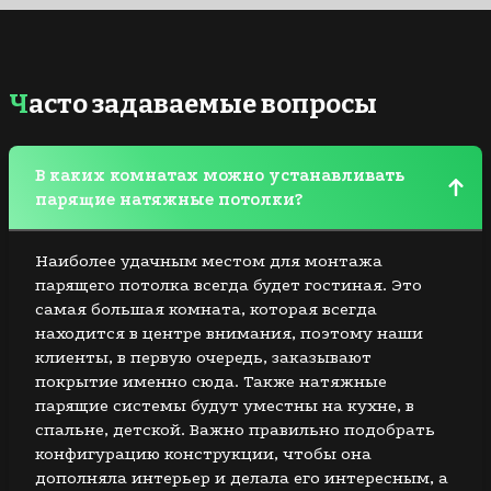
Часто задаваемые вопросы
В каких комнатах можно устанавливать
парящие натяжные потолки?
Наиболее удачным местом для монтажа
парящего потолка всегда будет гостиная. Это
самая большая комната, которая всегда
находится в центре внимания, поэтому наши
клиенты, в первую очередь, заказывают
покрытие именно сюда. Также натяжные
парящие системы будут уместны на кухне, в
спальне, детской. Важно правильно подобрать
конфигурацию конструкции, чтобы она
дополняла интерьер и делала его интересным, а