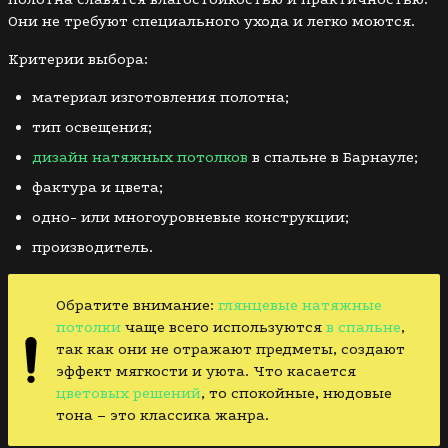
Они не требуют специального ухода и легко моются.
Критерии выбора:
материал изготовления полотна;
тип освещения;
дизайн натяжных потолков
в спальне в Барнауле;
фактура и цвета;
одно- или многоуровневые конструкции;
производитель.
Обратите внимание:
глянцевые натяжные
потолки
чаще всего используются
в спальне
,
так как они не отражают предметы, создают
эффект мягкости и уюта. Что касается
цветовых решений
, то спокойные, нюдовые
тона – это классика жанра.