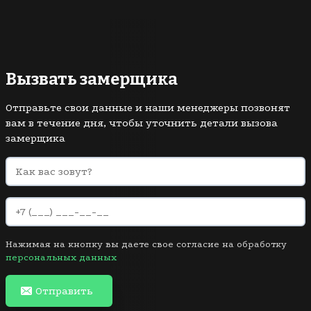
Вызвать замерщика
Отправьте свои данные и наши менеджеры позвонят
вам в течение дня, чтобы уточнить детали вызова
замерщика
Нажимая на кнопку вы даете свое согласие на обработку
персональных данных
Отправить