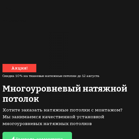
FAQ
Контакты
Акция!
Скидка 10% на тканевые натяжные потолки до
12 августа
Многоуровневый натяжной
потолок
Хотите заказать натяжные потолки с монтажом?
Мы занимаемся качественной установкой
многоуровневых натяжных потолков