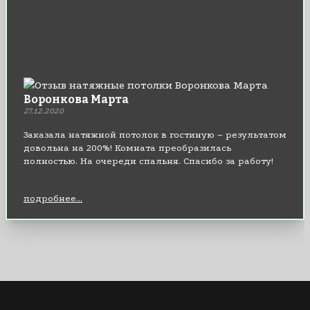
Воронкова Марта
27.12.2020
Заказала натяжной потолок в гостиную – результатом
довольна на 200%! Комната преобразилась
полностью. На очереди спальня. Спасибо за работу!
подробнее...