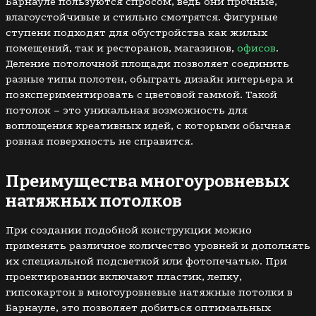
Барнауле пользуются спросом, ведь они прочные,
влагоустойчивые и стильно смотрятся. Фигурные
ступени подходят для обустройства как жилых
помещений, так и ресторанов, магазинов,
офисов
.
Деление потолочной площади позволяет соединить
разные типы полотен, обыграть дизайн интерьера и
поэкспериментировать с цветовой гаммой. Такой
потолок – это уникальная возможность для
воплощения креативных идей, с которыми обычная
ровная поверхность не справится.
Преимущества многоуровневых
натяжных потолков
При создании подобной конструкции можно
применять различное количество уровней и дополнять
их специальной подсветкой или фотопечатью. При
проектировании включают пластик, лепку,
гипсокартон в многоуровневые натяжные потолки в
Барнауле, это позволяет добиться оптимальных