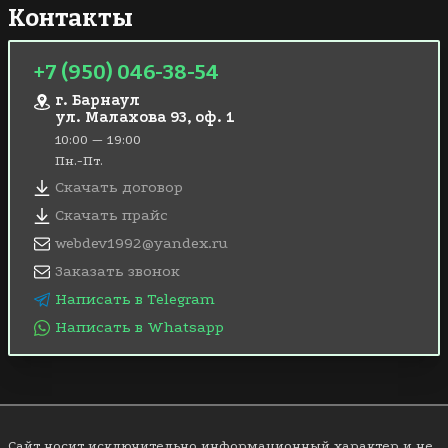
Контакты
+7 (950) 046-38-54
г. Барнаул
ул. Малахова 93, оф. 1
10:00 — 19:00
Пн.-Пт.
Скачать договор
Скачать прайс
webdev1992@yandex.ru
Заказать звонок
Написать в Telegram
Написать в Whatsapp
Сайт носит исключительно информационный характер и не