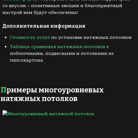
со вкусом – позитивные эмоции и благоприятный
настрой вам будут обеспечены!
Дополнительная информация
Стоимость услуг
по установке натяжных потолков
Таблица сравнения натяжных потолков
с
побелочными, подвесными и потолками из
гипсокартона
Примеры многоуровневых
натяжных потолков