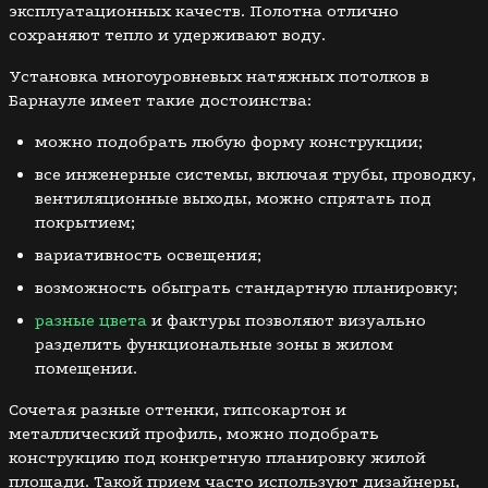
эксплуатационных качеств. Полотна отлично
сохраняют тепло и удерживают воду.
Установка многоуровневых натяжных потолков в
Барнауле имеет такие достоинства:
можно подобрать любую форму конструкции;
все инженерные системы, включая трубы, проводку,
вентиляционные выходы, можно спрятать под
покрытием;
вариативность освещения;
возможность обыграть стандартную планировку;
разные цвета
и фактуры позволяют визуально
разделить функциональные зоны в жилом
помещении.
Сочетая разные оттенки, гипсокартон и
металлический профиль, можно подобрать
конструкцию под конкретную планировку жилой
площади. Такой прием часто используют дизайнеры,