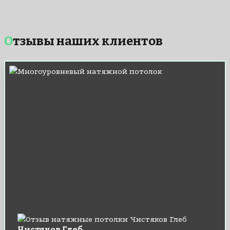
Отзывы наших клиентов
Чистяков Глеб