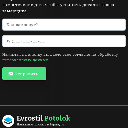
вам в течение дня, чтобы уточнить детали вызова
замерщика
Нажимая на кнопку вы даете свое согласие на обработку
персональных данных
Отправить
Evrostil
Potolok
Натяжные потолки в Барнауле