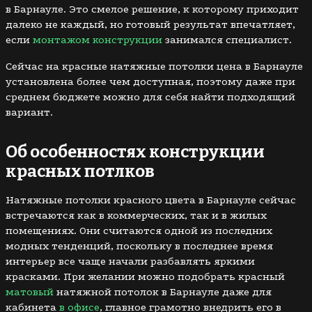
в Барнауле. Это смелое решение, к которому приходит
далеко не каждый, но готовый результат впечатляет,
если
монтажом конструкции
занимался специалист.
Сейчас на красные натяжные потолки цена в Барнауле
установлена более чем доступная, поэтому даже при
среднем бюджете можно для себя найти подходящий
вариант.
Об особенностях конструкции
красных потлков
Натяжные потолки красного цвета в Барнауле сейчас
встречаются как в коммерческих, так и в жилых
помещениях. Они считаются одной из последних
модных тенденций, поскольку в последнее время
интерьер все чаще начали разбавлять яркими
красками. При желании можно подобрать красный
матовый
натяжной потолок в Барнауле даже для
кабинета
в офисе
, главное грамотно внедрить его в