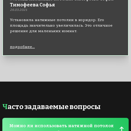
Тимофеева Софья
26.03.2021
Установила натяжные потолки в коридор. Его
площадь значительно увеличилась. Это отличное
решение для маленьких комнат.
подробнее...
Часто задаваемые вопросы
Можно ли использовать натяжной потолок