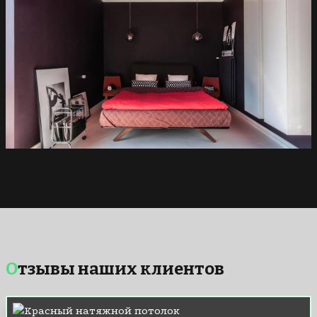
Отзывы наших клиентов