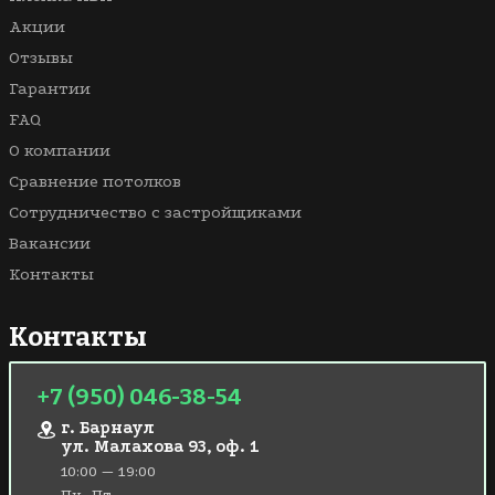
Акции
Отзывы
Гарантии
FAQ
О компании
Сравнение потолков
Сотрудничество с застройщиками
Вакансии
Контакты
Контакты
+7 (950) 046-38-54
г. Барнаул
ул. Малахова 93, оф. 1
10:00 — 19:00
Пн.-Пт.