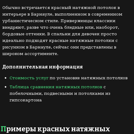
Обычно встречается красный натяжной потолок в
интерьере в Барнауле, выполненном в современном
урбанистическом стиле. Приверженцы классики
внедряют, разве что очень бледные или, наоборот,
бордовые оттенки. В спальни для девочек просто
идеально подходят красные натяжные потолки с
рисунком в Барнауле, сейчас они представлены в
широком ассортименте.
Дополнительная информация
Стоимость услуг
по установке натяжных потолков
Таблица сравнения натяжных потолков
с
побелочными, подвесными и потолками из
гипсокартона
Примеры красных натяжных