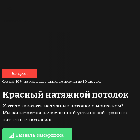
FAQ
Контакты
Акция!
Скидка 10% на тканевые натяжные потолки до
10 августа
Красный натяжной потолок
Хотите заказать натяжные потолки с монтажом?
Мы занимаемся качественной установкой красных
натяжных потолков
Вызвать замерщика