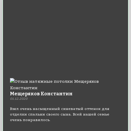
Мещеряков Константин
01.12.2020
Взял очень насыщенный синеватый оттенок для
отделки спальни своего сына. Всей нашей семье
очень понравилось.