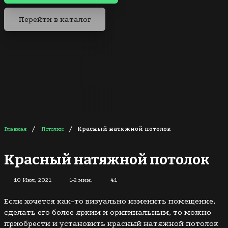
Перейти в каталог
/
/
Главная
Потолки
Красный натяжной потолок
Красный натяжной потолок
10 Июл, 2021
1-2 мин.
41
Если хочется как-то визуально изменить помещение,
сделать его более ярким и оригинальным, то можно
приобрести и установить красный натяжной потолок