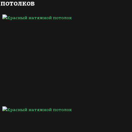
потолков