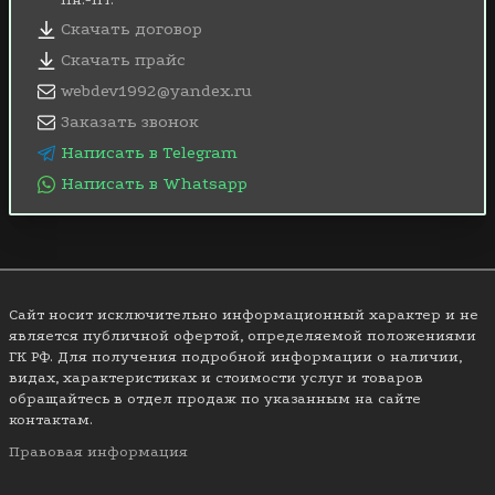
Скачать договор
Скачать прайс
webdev1992@yandex.ru
Заказать звонок
Написать в Telegram
Написать в Whatsapp
Сайт носит исключительно информационный характер и не
является публичной офертой, определяемой положениями
ГК РФ. Для получения подробной информации о наличии,
видах, характеристиках и стоимости услуг и товаров
обращайтесь в отдел продаж по указанным на сайте
контактам.
Правовая информация