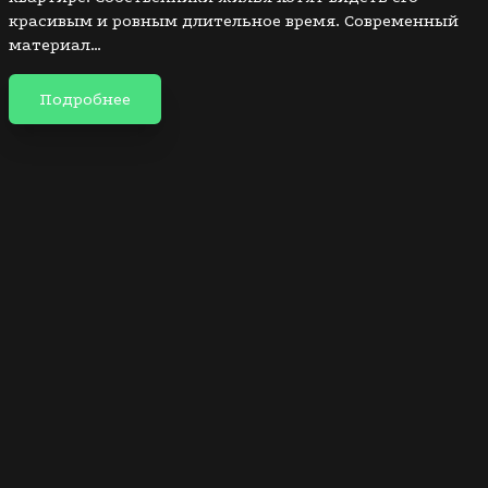
красивым и ровным длительное время. Современный
материал…
Подробнее