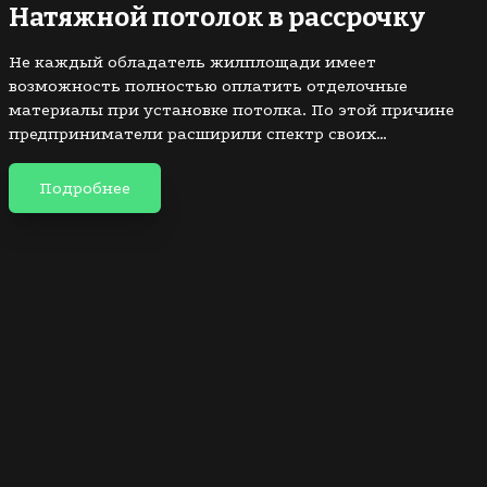
Натяжной потолок в рассрочку
Не каждый обладатель жилплощади имеет
возможность полностью оплатить отделочные
материалы при установке потолка. По этой причине
предприниматели расширили спектр своих…
Подробнее