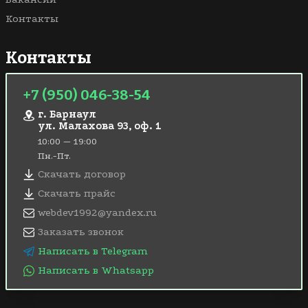
Контакты
Контакты
+7 (950) 046-38-54
г. Барнаул
ул. Малахова 93, оф. 1
10:00 — 19:00
Пн.-Пт.
Скачать договор
Скачать прайс
webdev1992@yandex.ru
Заказать звонок
Написать в Telegram
Написать в Whatsapp