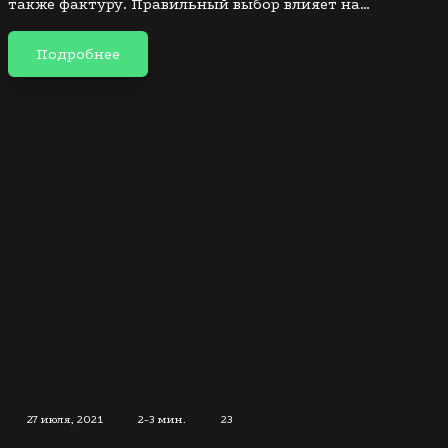
также фактуру. Правильный выбор влияет на…
Подробнее
27 июля, 2021
2-3 мин.
23