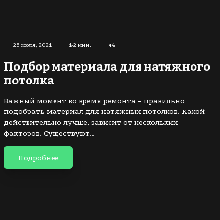
25 июля, 2021
1-2 мин.
44
Подбор материала для натяжного
потолка
Важный момент во время ремонта – правильно
подобрать материал для натяжных потолков. Какой
действительно лучше, зависит от нескольких
факторов. Существуют…
Подробнее