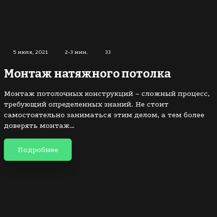
5 июля, 2021
2-3 мин.
33
Монтаж натяжного потолка
Монтаж потолочных конструкций – сложный процесс,
требующий определенных знаний. Не стоит
самостоятельно заниматься этим делом, а тем более
доверять монтаж…
Подробнее