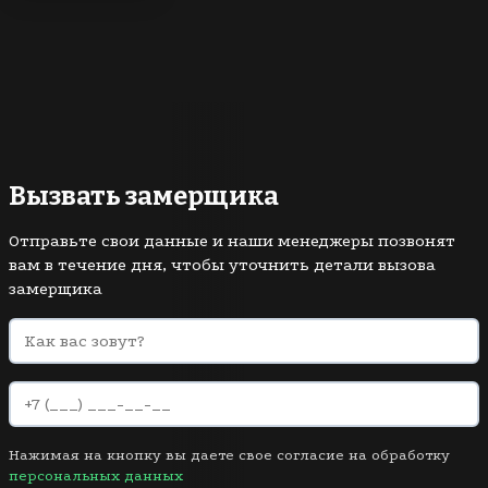
Вызвать замерщика
Отправьте свои данные и наши менеджеры позвонят
вам в течение дня, чтобы уточнить детали вызова
замерщика
Нажимая на кнопку вы даете свое согласие на обработку
персональных данных