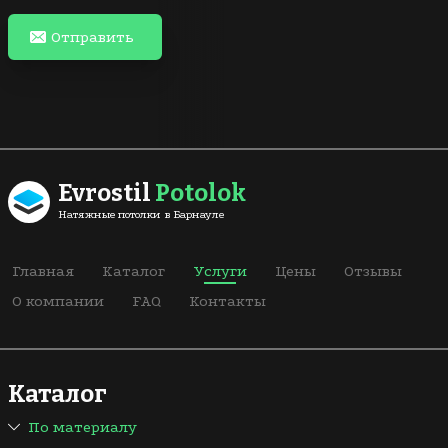
Отправить
Evrostil
Potolok
Натяжные потолки в Барнауле
Главная
Каталог
Услуги
Цены
Отзывы
О компании
FAQ
Контакты
Каталог
По материалу