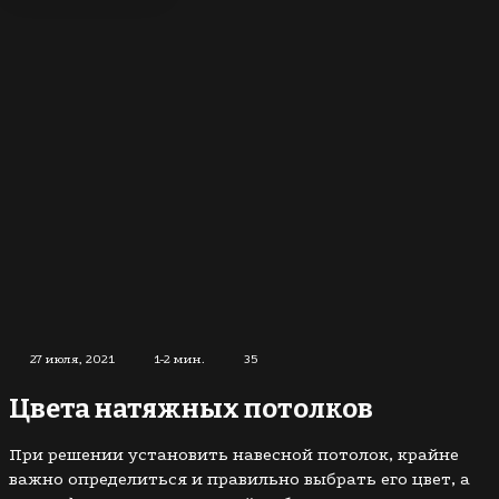
27 июля, 2021
1-2 мин.
35
Цвета натяжных потолков
При решении установить навесной потолок, крайне
важно определиться и правильно выбрать его цвет, а