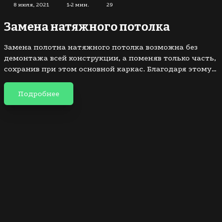
8 июля, 2021
1-2 мин.
29
Замена натяжного потолка
Замена полотна натяжного потолка возможна без
демонтажа всей конструкции, а поменяв только часть,
сохранив при этом основной каркас. Благодаря этому…
Подробнее