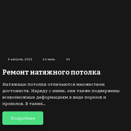
6 августа, 2021
1-2 мин.
43
Ремонт натяжного потолка
Натяжные потолки отличаются множеством
достоинств. Наряду с ними, они также подвержены
всевозможные деформациям в виде порезов и
проколов. В таких…
Подробнее