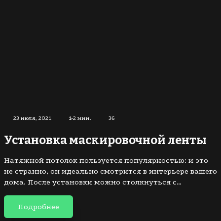
23 июля, 2021
1-2 мин.
36
Установка маскировочной ленты
Натяжной потолок пользуется популярностью: и это
не странно, он идеально смотрится в интерьере вашего
дома. После установки можно столкнуться с…
Подробнее