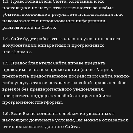
1.3. Правообладатели Сайта, Компании и их
поставщики не несут ответственности за любые
убытки, возникшие в результате использования или
невозможности использования информации,
размещенной на Сайте.
1.4. Сайт будет работать только на указанных в его
документации аппаратных и программных
платформах.
1.5. Правообладатели Сайта вправе прервать
проводимые на нем промо акции (далее Акция),
прекратить предоставление посредством Сайта каких-
либо услуг, а также оставляет за собой право, в любое
время и без предварительного уведомления,
прекратить поддержку любой аппаратной или
программной платформы.
1.6. Если Вы не согласны с любым из указанных в
настоящем документе условий, Вы можете отказаться
от использования данного Сайта.