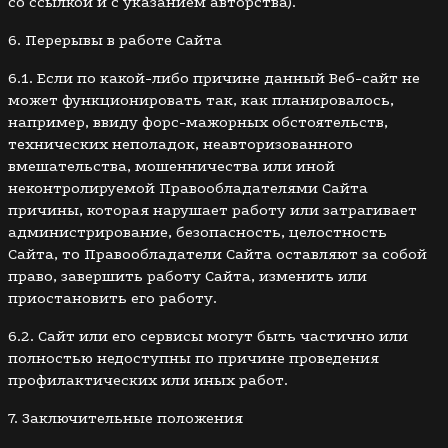
со ссылкой и с указанием авторства).
6. Перерывы в работе Сайта
6.1. Если по какой-либо причине данный Веб-сайт не
может функционировать так, как планировалось,
например, ввиду форс-мажорных обстоятельств,
технических неполадок, неавторизованного
вмешательства, мошенничества или иной
неконтролируемой Правообладателями Сайта
причины, которая нарушает работу или затрагивает
администрирование, безопасность, целостность
Сайта, то Правообладатели Сайта оставляют за собой
право, завершить работу Сайта, изменить или
приостановить его работу.
6.2. Сайт или его сервисы могут быть частично или
полностью недоступны по причине проведения
профилактических или иных работ.
7. Заключительные положения