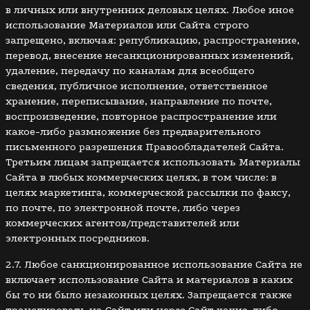
в личных или внутренних деловых целях. Любое иное
использование Материалов или Сайта строго
запрещено, включая: републикацию, распространение,
перевод, внесение несанкционированных изменений,
удаление, передачу по каналам для всеобщего
сведения, публичное исполнение, ответственное
хранение, переписывание, направление по почте,
воспроизведение, повторное распространение или
какое-либо размножение без предварительного
письменного разрешения Правообладателей Сайта.
Третьим лицам запрещается использовать Материалы
Сайта в любых коммерческих целях, в том числе: в
целях маркетинга, коммерческой рассылки по факсу,
по почте, по электронной почте, либо через
коммерческих агентов/представителей или
электронных посредников.
2.7. Любое санкционированное использование Сайта не
включает использование Сайта и материалов в каких
бы то ни было незаконных целях. Запрещается также
транслировать на Сайт или через Сайт какие-либо