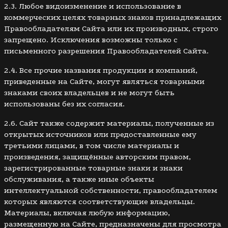
2.3. Любое видоизменение и использование в
коммерческих целях товарных знаков принадлежащих
Правообладателям Сайта или их производных, строго
запрещено. Исключения возможны только с
письменного разрешения Правообладателей Сайта.
2.4. Все прочие названия продукции и компаний,
приведенные на Сайте, могут являться товарными
знаками своих владельцев и не могут быть
использованы без их согласия.
2.6. Сайт также содержит материалы, полученные из
открытых источников или предоставленные ему
третьими лицами, в том числе материалы и
произведения, защищённые авторским правом,
зарегистрированные товарные знаки и знаки
обслуживания, а также иные объекты
интеллектуальной собственности, правообладателем
которых являются соответствующие владельцы.
Материалы, включая любую информацию,
размещенную на Сайте, предназначены для просмотра