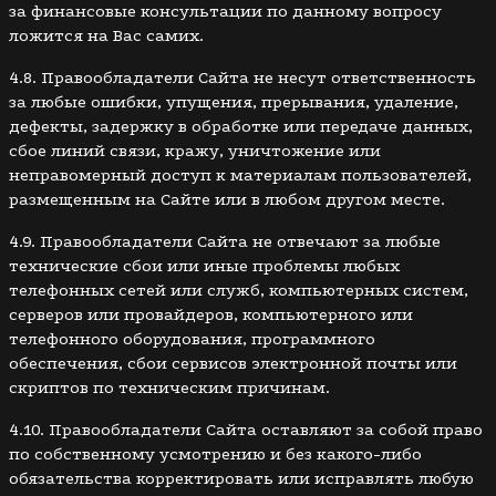
за финансовые консультации по данному вопросу
ложится на Вас самих.
4.8. Правообладатели Сайта не несут ответственность
за любые ошибки, упущения, прерывания, удаление,
дефекты, задержку в обработке или передаче данных,
сбое линий связи, кражу, уничтожение или
неправомерный доступ к материалам пользователей,
размещенным на Сайте или в любом другом месте.
4.9. Правообладатели Сайта не отвечают за любые
технические сбои или иные проблемы любых
телефонных сетей или служб, компьютерных систем,
серверов или провайдеров, компьютерного или
телефонного оборудования, программного
обеспечения, сбои сервисов электронной почты или
скриптов по техническим причинам.
4.10. Правообладатели Сайта оставляют за собой право
по собственному усмотрению и без какого-либо
обязательства корректировать или исправлять любую