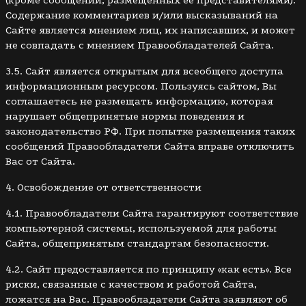
Содержание комментариев и/или высказываний на
Сайте является мнением лиц, их написавших, и может
не совпадать с мнением Правообладателей Сайта.
3.5. Сайт является открытым для всеобщего доступа
информационным ресурсом. Пользуясь сайтом, Вы
соглашаетесь не размещать информацию, которая
нарушает общепринятые нормы поведения и
законодательство РФ. При попытке размещения таких
сообщений Правообладатели Сайта вправе отключить
Вас от Сайта.
4. Освобождение от ответственности
4.1. Правообладатели Сайта гарантируют соответствие
компьютерной системы, используемой для работы
Сайта, общепринятым стандартам безопасности.
4.2. Сайт предоставляется по принципу «как есть». Все
риски, связанные с качеством и работой Сайта,
ложатся на Вас. Правообладатели Сайта заявляют об