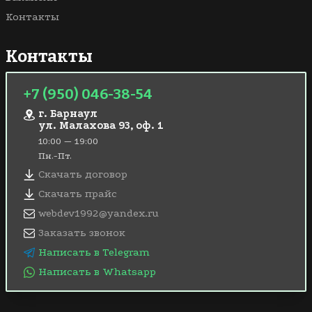
Контакты
Контакты
+7 (950) 046-38-54
г. Барнаул
ул. Малахова 93, оф. 1
10:00 — 19:00
Пн.-Пт.
Скачать договор
Скачать прайс
webdev1992@yandex.ru
Заказать звонок
Написать в Telegram
Написать в Whatsapp