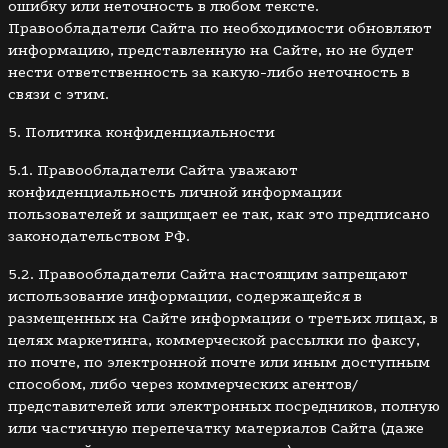
ошибку или неточность в любом тексте.
Правообладатели Сайта по необходимости обновляют
информацию, представленную на Сайте, но не будет
нести ответственность за какую-либо неточность в
связи с этим.
5. Политика конфиденциальности
5.1. Правообладатели Сайта уважают
конфиденциальность личной информации
пользователей и защищает ее так, как это предписано
законодательством РФ.
5.2. Правообладатели Сайта настоящим запрещают
использование информации, содержащейся в
размещенных на Сайте информации о третьих лицах, в
целях маркетинга, коммерческой рассылки по факсу,
по почте, по электронной почте или иным доступным
способом, либо через коммерческих агентов/
представителей или электронных посредников, полную
или частичную перепечатку материалов Сайта (даже