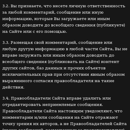
3.2. Вы признаете, что несете личную ответственность
за любой комментарий, сообщение или иную
информацию, которые Вы загружаете или иным
образом доводите до всеобщего сведения (публикуете)
на Сайте или с его помощью.
3.3. Размещая свой комментарий, сообщение или
любую другую информацию в любой части Сайта, Вы не
вправе загружать или иным образом доводить до
всеобщего сведения (публиковать на Сайте) контент
других сайтов, баз данных и прочих объектов
исключительных прав при отсутствии явным образом
выраженного согласия правообладателя на такие
действия.
3.4. Правообладатели Сайта вправе удалить или
отредактировать неприемлемые сообщения.
Правообладатели Сайта настоящим уведомляют, что
комментарии и/или сообщения на Сайте отражают
точку зрения их авторов, а не Правообладателей Сайта
(кроме сообщений, размещенных ее представителями).