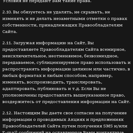
Условия не передают Вам такие права.
2.10. Вы обязуетесь не удалять, не скрывать, не
изменять и не делать незаметными отметки о правах
собственности, принадлежащих Правообладателям
Сайта.
2.11. Загружая информацию на Сайт, Вы
предоставляете Правообладателям Сайта всемирное,
неисключительное, неотменяемое, безвозмездное,
передаваемое, сублицензируемое право использовать и
распространять информацию целиком или частично, в
любых форматах и любым способом, например,
изменять, воспроизводить, транслировать,
адаптировать, публиковать и т.д. Если Вы не
уполномочены предоставлять вышеуказанное право,
воздержитесь от предоставления информации на Сайт.
2.12. Настоящим Вы даете свое согласие на получение
информации о проводимых Акциях и предложениях
Правообладателей Сайта путем получения SMS и/или
E-mail сообщений на оставленные Вами контактные