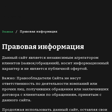
FAQ
Контакты
/
Главная
Правовая информация
Правовая информация
Данный сайт является независимым агрегатором
клиентов (заявок/обращений), носит информационный
характер и не является публичной офертой.
Важно: Правообладатели Сайта не несут
ответственность по деятельности компаний или
прочих лиц, получивших обращения или заключивших
договора с клиентами по обращениям, принятым с
данного сайта.
Продолжая использовать данный сайт, оставляя свои