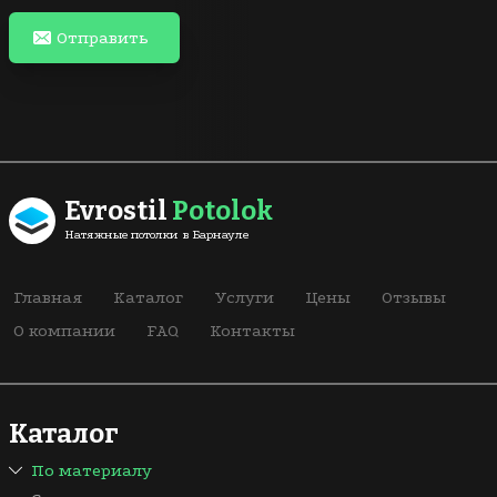
Отправить
Evrostil
Potolok
Натяжные потолки в Барнауле
Главная
Каталог
Услуги
Цены
Отзывы
О компании
FAQ
Контакты
Каталог
По материалу