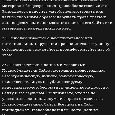
материалы без разрешения Правообладателей Сайта.
Запрещается наносить ущерб, препятствовать или
каким-либо иным образом нарушать права третьих
лиц посредством использования настоящего Сайта или
материалов, размещенных на нем.
2.8. Если Вам известно о действительном или
потенциальном нарушении прав на интеллектуальную
собственность, пожалуйста, проинформируйте нас об
этом.
2.9. В соответствии с данными Условиями,
Правообладатели Сайта настоящим предоставляют
Вам ограниченную, личную, некоммерческую,
неисключительную, несублицензируемую,
непередаваемую и бесплатную лицензию на доступ к
Сайту и его сервисам. Вы признаете, что все не
указанные в данном документе права остаются за
Правообладателями Сайта. Все права на Сайт
принадлежат Правообладателям Сайта. Данные