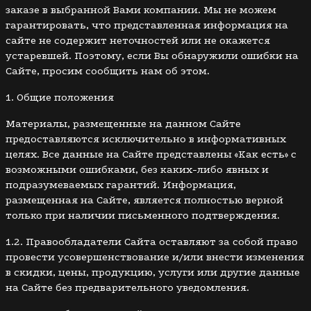
заказе в выбранной Вами компании. Мы не можем
гарантировать, что представленная информация на
сайте не содержит неточностей или не окажется
устаревшей. Поэтому, если Вы обнаружили ошибки на
Сайте, просим сообщить нам об этом.
1. Общие положения
Материалы, размещенные на данном Сайте
предоставляются исключительно в информативных
целях. Все данные на Сайте представлены «Как есть» с
возможными ошибками, без каких-либо явных и
подразумеваемых гарантий. Информация,
размещенная на Сайте, является полностью верной
только при наличии письменного подтверждения.
1.2. Правообладатели Сайта оставляют за собой право
провести усовершенствование и/или внести изменения
в скидки, цены, продукцию, услуги или другие данные
на Сайте без предварительного уведомления.