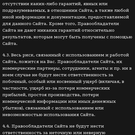
отсутствии каких-либо гарантий, явных или
подразумеваемых, в отношении Сайта, а также любой
иной информации и документации, предоставляемой
для данного Сайта. Кроме того, Правообладатели
Сайта не дают никаких гарантий относительно
результатов, которые могут быть получены с помощью
Сайта.
4.3. Весь риск, связанный с использованием и работой
Сайта, ложится на Вас. Правообладатели Сайта, их
коммерческие партнеры, сотрудники, агенты и пр. ни в
коем случае не будут нести ответственность за
побочный, особый или косвенный ущерб (включая, в
частности, ущерб из-за потери коммерческих
прибылей, простоя производства, потери
коммерческой информации или иных денежных
убытков), связанный с использованием или
невозможностью использования Сайта.
4.4. Правообладатели Сайта не будут нести
ответственность за неточную или неверную