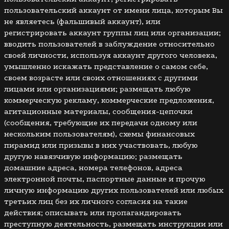
пользовательский аккаунт от имени лица, которым Вы
не являетесь (фальшивый аккаунт), или
регистрировать аккаунт группы лиц или организации;
вводить пользователей в заблуждение относительно
своей личности, используя аккаунт другого человека,
умышленно искажать представление о самом себе,
своем возрасте или своих отношениях с другими
лицами или организациями; размещать любую
коммерческую рекламу, коммерческие предложения,
агитационные материалы, сообщения-цепочки
(сообщения, требующие их передачи одному или
нескольким пользователям), схемы финансовых
пирамид или призывы в них участвовать, любую
другую навязчивую информацию; размещать
домашние адреса, номера телефонов, адреса
электронной почты, паспортные данные и прочую
личную информацию других пользователей или любых
третьих лиц без их личного согласия на такие
действия; описывать или пропагандировать
преступную деятельность, размещать инструкции или