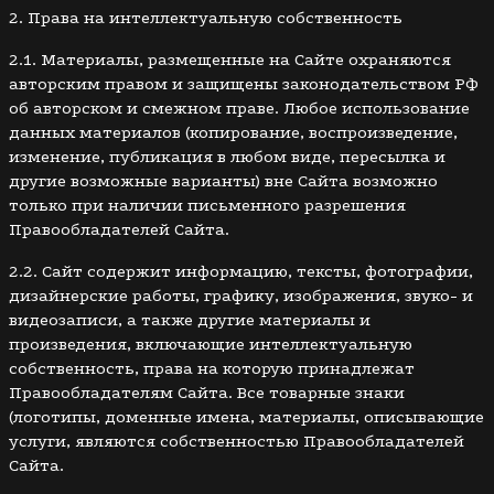
2. Права на интеллектуальную собственность
2.1. Материалы, размещенные на Сайте охраняются
авторским правом и защищены законодательством РФ
об авторском и смежном праве. Любое использование
данных материалов (копирование, воспроизведение,
изменение, публикация в любом виде, пересылка и
другие возможные варианты) вне Сайта возможно
только при наличии письменного разрешения
Правообладателей Сайта.
2.2. Сайт содержит информацию, тексты, фотографии,
дизайнерские работы, графику, изображения, звуко- и
видеозаписи, а также другие материалы и
произведения, включающие интеллектуальную
собственность, права на которую принадлежат
Правообладателям Сайта. Все товарные знаки
(логотипы, доменные имена, материалы, описывающие
услуги, являются собственностью Правообладателей
Сайта.