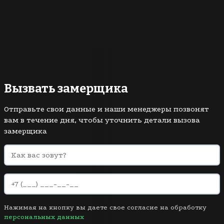
Вызвать замерщика
Отправьте свои данные и наши менеджеры позвонят
вам в течение дня, чтобы уточнить детали вызова
замерщика
Нажимая на кнопку вы даете свое согласие на обработку
персональных данных