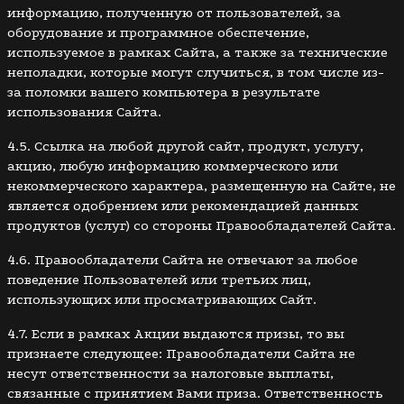
информацию, полученную от пользователей, за
оборудование и программное обеспечение,
используемое в рамках Сайта, а также за технические
неполадки, которые могут случиться, в том числе из-
за поломки вашего компьютера в результате
использования Сайта.
4.5. Ссылка на любой другой сайт, продукт, услугу,
акцию, любую информацию коммерческого или
некоммерческого характера, размещенную на Сайте, не
является одобрением или рекомендацией данных
продуктов (услуг) со стороны Правообладателей Сайта.
4.6. Правообладатели Сайта не отвечают за любое
поведение Пользователей или третьих лиц,
использующих или просматривающих Сайт.
4.7. Если в рамках Акции выдаются призы, то вы
признаете следующее: Правообладатели Сайта не
несут ответственности за налоговые выплаты,
связанные с принятием Вами приза. Ответственность