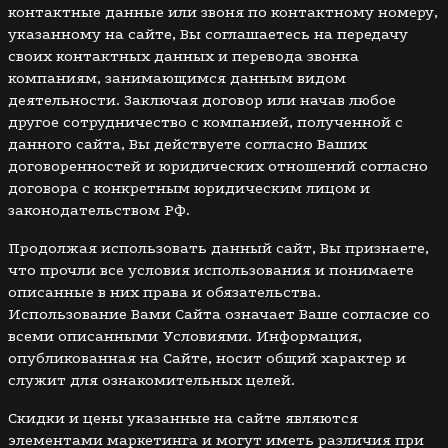
контактные данные или звоня по контактному номеру,
указанному на сайте, Вы соглашаетесь на передачу
своих контактных данных и перевода звонка
компаниям, занимающимся данным видом
деятельности. Заключая договор или начав любое
другое сотрудничество с компанией, полученной с
данного сайта, Вы действуете согласно Ваших
договоренностей и юридических отношений согласно
договора с конкретным юридическим лицом и
законодательством РФ.
Продолжая использовать данный сайт, Вы признаете,
что прочли все условия использования и понимаете
описанные в них права и обязательства.
Использование Вами Сайта означает Ваше согласие со
всеми описанными Условиями. Информация,
опубликованная на Сайте, носит общий характер и
служит для ознакомительных целей.
Скидки и цены указанные на сайте являются
элементами маркетинга и могут иметь различия при