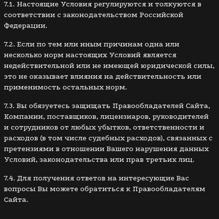
7.1. Настоящие Условия регулируются и толкуются в
соответствии с законодательством Российской
Федерации.
7.2. Если по тем или иным причинам одна или
несколько норм настоящих Условий является
недействительной или не имеющей юридической силы,
это не оказывает влияния на действительность или
применимость остальных норм.
7.3. Вы обязуетесь защищать Правообладателей Сайта,
Компании, поставщиков, лицензиаров, руководителей
и сотрудников от любых убытков, ответственности и
расходов (в том числе судебных расходов), связанных с
претензиями в отношении Вашего нарушения данных
Условий, законодательства или прав третьих лиц.
7.4. Для получения ответов на интересующие Вас
вопросы Вы можете обратиться к Правообладателям
Сайта.